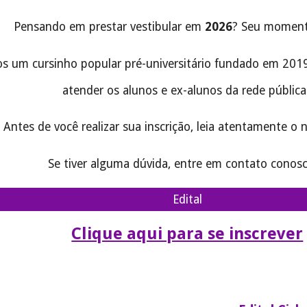
Pensando em prestar vestibular em
2026
? Seu moment
s um cursinho popular pré-universitário fundado em 2019
atender os alunos e ex-alunos da rede pública
Antes de você realizar sua inscrição, leia atentamente o
Se tiver alguma dúvida, entre em contato conosco
Edital
Clique aqui para se inscrever