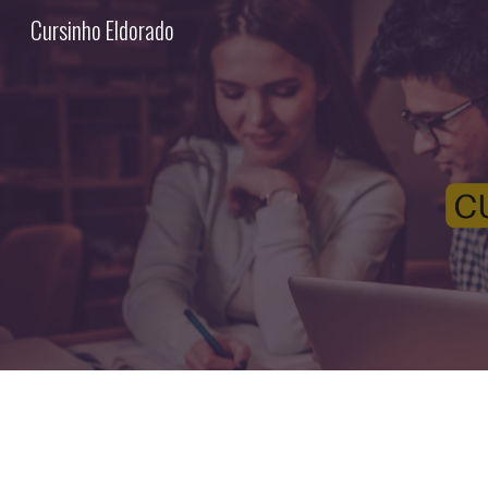
Cursinho Eldorado
Sk