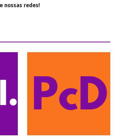
 nossas redes!