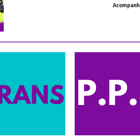
Acompanhe