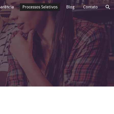
arência
Processos Seletivos
Blog
Contato
ion