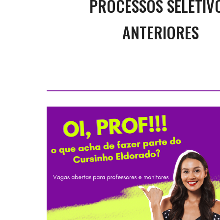
PROCESSOS SELETIV
ANTERIORES