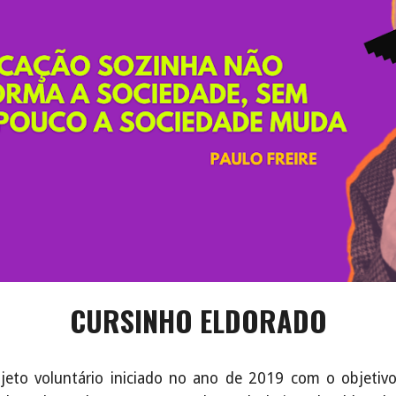
CURSINHO ELDORADO
eto voluntário iniciado no ano de 2019 com o objetiv