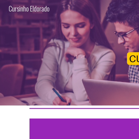
Cursinho Eldorado
Sk