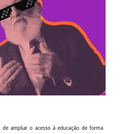
o de ampliar o acesso à educação de forma